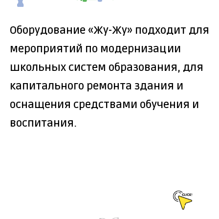
Оборудование «Жу-Жу» подходит для
мероприятий по модернизации
школьных систем образования, для
капитального ремонта здания и
оснащения средствами обучения и
воспитания.