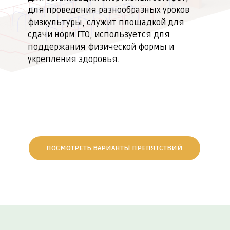
для проведения разнообразных уроков
физкультуры, служит площадкой для
сдачи норм ГТО, используется для
поддержания физической формы и
укрепления здоровья.
ПОСМОТРЕТЬ ВАРИАНТЫ ПРЕПЯТСТВИЙ