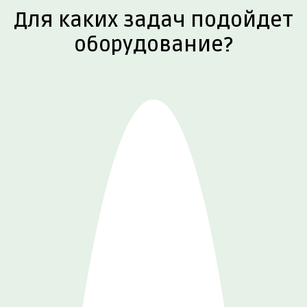
Для каких задач подойдет
оборудование?