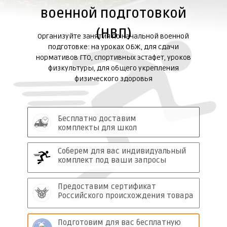
военной
подготовкой
(
НВП)
Организуйте занятия по начальной военной
подготовке: на уроках ОБЖ, для сдачи
нормативов ГТО, спортивных эстафет, уроков
физкультуры, для общего укрепления
физического здоровья
Бесплатно доставим
комплекты для школ
Соберем для вас индивидуальный
комплект под ваши запросы
Предоставим сертификат
Российского происхождения товара
Подготовим для вас бесплатную