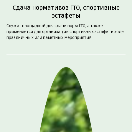
Сдача нормативов ГТО, спортивные
эстафеты
Служит площадкой для сдачи норм ГТО, а также
применяется для организации спортивных эстафет в ходе
праздничных или памятных мероприятий.