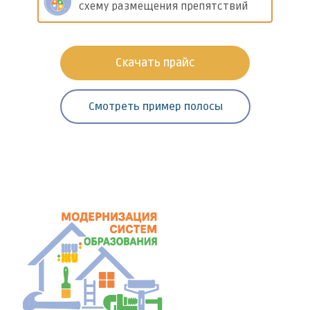
схему размещения препятствий
Скачать прайс
Смотреть пример полосы