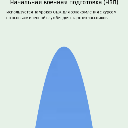
Начальная военная подготовка (НВП)
Используется на уроках ОБЖ для ознакомления с курсом
по основам военной службы для старшеклассников.