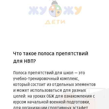
Что такое полоса препятствий
для НВП?
Полоса препятствий для школ — это
учебно-тренировочный комплекс,
который состоит из отдельных элементов
и может использоваться для разных
целей: на уроках ОБЖ для ознакомления с
курсом начальной военной подготовки,
для организации спортивных эстафет,