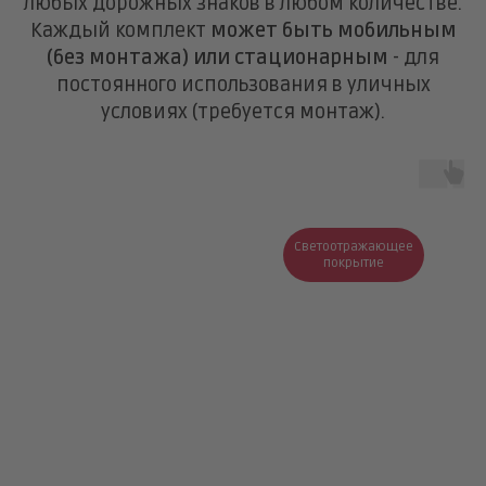
любых дорожных знаков в любом количестве.
Каждый комплект
может быть мобильным
(без монтажа) или стационарным
- для
постоянного использования в уличных
условиях (требуется монтаж).
Светоотражающее
покрытие