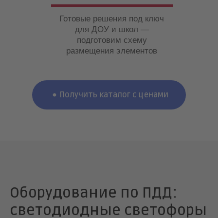
Готовые решения под ключ
для ДОУ и школ —
подготовим схему
размещения элементов
Получить каталог с ценами
Оборудование по ПДД:
светодиодные светофоры