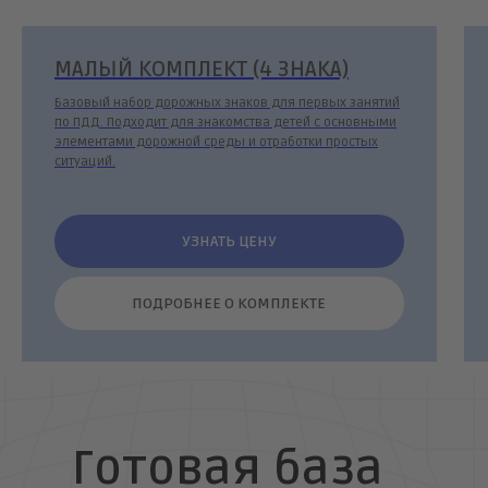
МАЛЫЙ КОМПЛЕКТ (4 ЗНАКА)
Базовый набор дорожных знаков для первых занятий
по ПДД. Подходит для знакомства детей с основными
элементами дорожной среды и отработки простых
ситуаций.
УЗНАТЬ ЦЕНУ
ПОДРОБНЕЕ О КОМПЛЕКТЕ
Готовая база