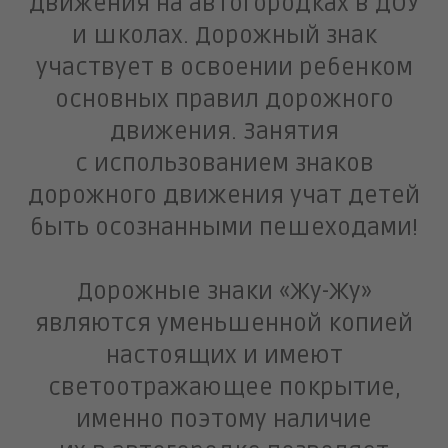
движения на автогородках в ДОУ
и школах. Дорожный знак
участвует в освоении ребенком
основных правил дорожного
движения. Занятия
с использованием знаков
дорожного движения учат детей
быть осознанными пешеходами!
Дорожные знаки «Жу-Жу»
являются уменьшенной копией
настоящих и имеют
светоотражающее покрытие,
именно поэтому наличие