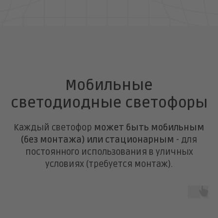
Мобильные
светодиодные светофоры
Каждый светофор
может быть мобильным
(без монтажа) или стационарным
- для
постоянного использования в уличных
условиях (требуется монтаж).