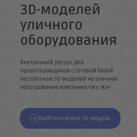
3D-моделей
уличного
оборудования
Внутренний ресурс для
проектировщиков с готовой базой
бесплатных 3D-моделей на уличное
оборудование компании «Жу-Жу»
Найти нужную 3D-модель