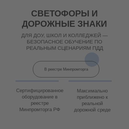
СВЕТОФОРЫ И
ДОРОЖНЫЕ ЗНАКИ
ДЛЯ ДОУ, ШКОЛ И КОЛЛЕДЖЕЙ —
БЕЗОПАСНОЕ ОБУЧЕНИЕ ПО
РЕАЛЬНЫМ СЦЕНАРИЯМ ПДД
В реестре Минпромторга
Сертифицированное
Максимально
оборудование в
приближено к
реестре
реальной
Минпромторга РФ
дорожной среде