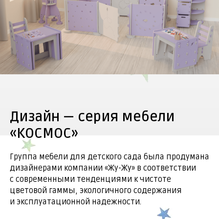
Дизайн — серия мебели
«КОСМОС»
Группа мебели для детского сада была продумана
дизайнерами компании «Жу-Жу» в соответствии
с современными тенденциями к чистоте
цветовой гаммы, экологичного содержания
и эксплуатационной надежности.