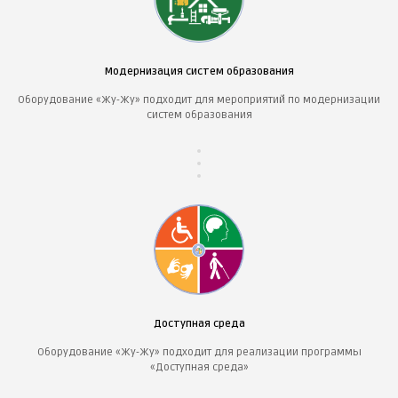
Модернизация систем образования
Оборудование «Жу-Жу» подходит для мероприятий по модернизации
систем образования
Доступная среда
Оборудование «Жу-Жу» подходит для реализации программы
«Доступная среда»