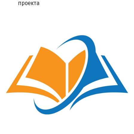
проекта