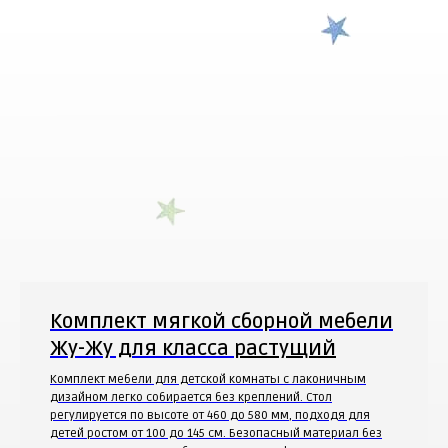
Комплект мягкой сборной мебели
Жу-Жу для класса
растущий
Комплект мебели для детской комнаты с лаконичным
дизайном легко собирается без креплений. Стол
регулируется по высоте от 460 до 580 мм, подходя для
детей ростом от 100 до 145 см. Безопасный материал без