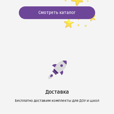
Смотреть каталог
Доставка
Бесплатно доставим комплекты для ДОУ и школ