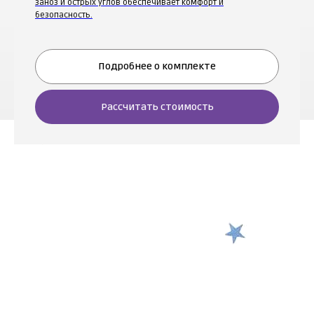
заноз и острых углов обеспечивает комфорт и
безопасность.
Подробнее о комплекте
Рассчитать стоимость