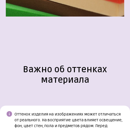
Важно об оттенках
материала
Оттенок изделия на изображениях может отличаться
от реального. На восприятие цвета влияет освещение,
фон, цвет стен, пола и предметов рядом. Перед