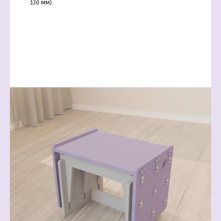
130 мм).