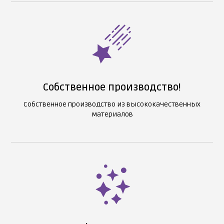
Собственное производство!
Собственное производство из высококачественных
материалов