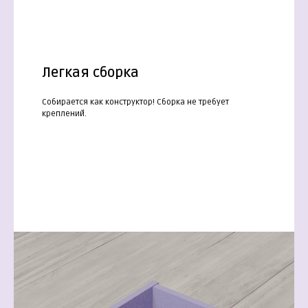
Легкая сборка
Собирается как конструктор! Сборка не требует
креплений.