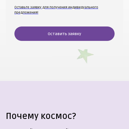
Оставьте заявку для получения индивидуального
предложения!
Оставить заявку
Почему космос?