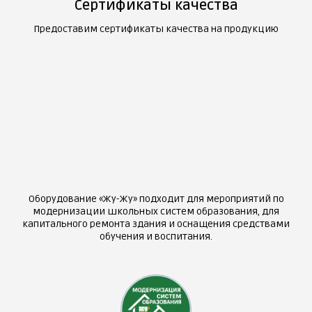
Сертификаты качества
Предоставим сертификаты качества на продукцию
Оборудование «Жу-Жу» подходит для мероприятий по
модернизации школьных систем образования, для
капитального ремонта здания и оснащения средствами
обучения и воспитания.