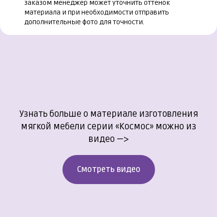
заказом менеджер может уточнить оттенок
материала и при необходимости отправить
дополнительные фото для точности.
Узнать больше о материале изготовления
мягкой мебели серии «Космос» можно из
видео —>
Смотреть видео