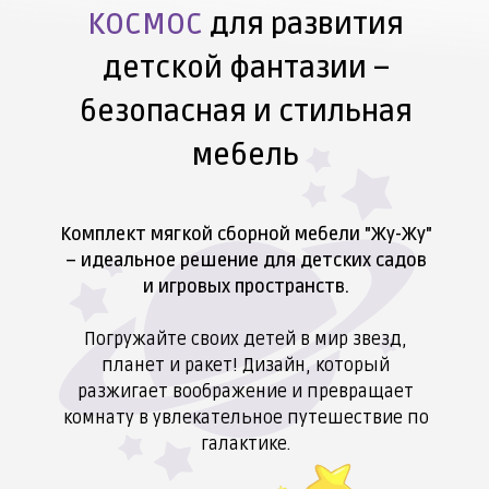
КОСМОС
для развития
детской фантазии –
безопасная и стильная
мебель
Комплект мягкой сборной мебели "Жу-Жу"
– идеальное решение для детских садов
и игровых пространств.
Погружайте своих детей в мир звезд,
планет и ракет! Дизайн, который
разжигает воображение и превращает
комнату в увлекательное путешествие по
галактике.