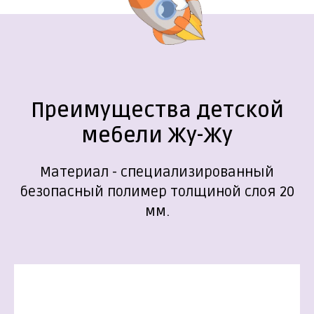
Преимущества детской
мебели Жу-Жу
Материал - специализированный
безопасный полимер толщиной слоя 20
мм.