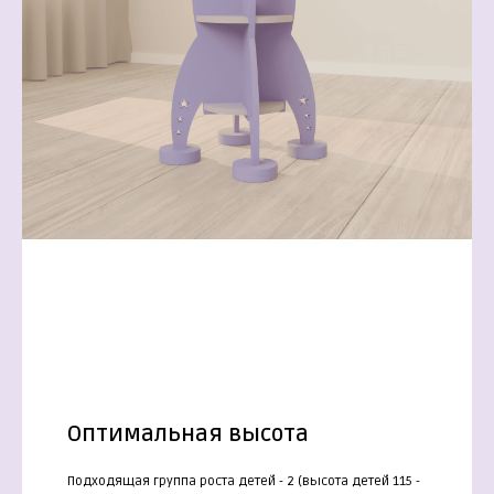
Оптимальная высота
Подходящая группа роста детей - 2 (высота детей 115 -