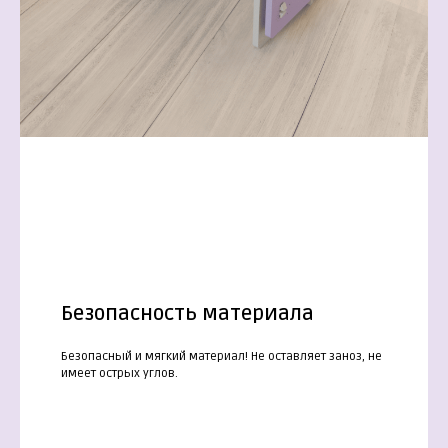
Безопасность материала
Безопасный и мягкий материал! Не оставляет заноз, не
имеет острых углов.