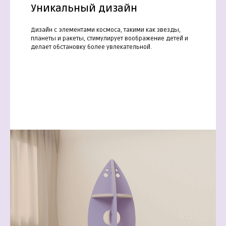
Уникальный дизайн
Дизайн с элементами космоса, такими как звезды,
планеты и ракеты, стимулирует воображение детей и
делает обстановку более увлекательной.