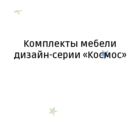
Комплекты мебели
дизайн-серии «Космос»