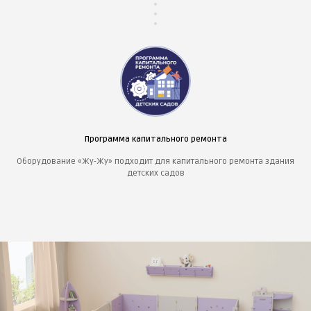
Программа капитального ремонта
Оборудование «Жу-Жу» подходит для капитального ремонта здания
детских садов