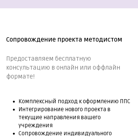
Сопровождение проекта методистом
Предоставляем бесплатную
консультацию в онлайн или оффлайн
формате!
Комплексный подход к оформлению ППС
Интегрирование нового проекта в
текущие направления вашего
учреждения
Сопровождение индивидуального