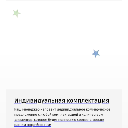
Индивидуальная комплектация
Наш менеджер направит индивидуальное коммерческое
предложение с любой комплектацией и количеством
элементов, которое будет полностью соответствовать
вашим потребностям!