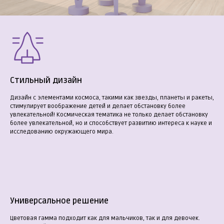
Стильный дизайн
Дизайн с элементами космоса, такими как звезды, планеты и ракеты,
стимулирует воображение детей и делает обстановку более
увлекательной! Космическая тематика не только делает обстановку
более увлекательной, но и способствует развитию интереса к науке и
исследованию окружающего мира.
Универсальное решение
Цветовая гамма подходит как для мальчиков, так и для девочек.