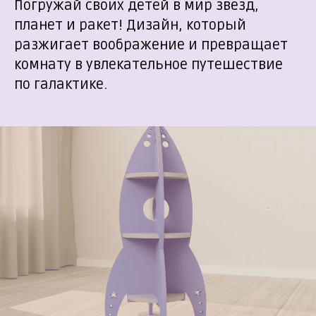
Погружай своих детей в мир звезд,
планет и ракет! Дизайн, который
разжигает воображение и превращает
комнату в увлекательное путешествие
по галактике.