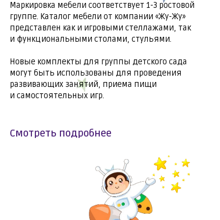
Маркировка мебели соответствует 1-3 ростовой
группе. Каталог мебели от компании «Жу-Жу»
представлен как и игровыми стеллажами, так
и функциональными столами, стульями.
Новые комплекты для группы детского сада
могут быть использованы для проведения
развивающих занятий, приема пищи
и самостоятельных игр.
Смотреть подробнее