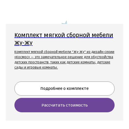
Комплект мягкой сборной мебели
Жу-Жу
Комплект мягкой сборной мебели "Жу-Жу" из дизайн-серии
«Космос» — это замечательное решение для обустройства
детских пространств, таких как детские комнаты, детские
сады и игровые комнаты.
Подробнее о комплекте
Рассчитать стоимость