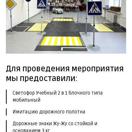
Для проведения мероприятия
мы предоставили:
Светофор Учебный 2 в 1 блочного типа
мобильный
Имитацию дорожного полотна
Дорожные знаки Жу-Жу со стойкой и
основанием 3 кг