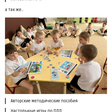
а так же...
Авторские методические пособия
Настольные игры по ПДД