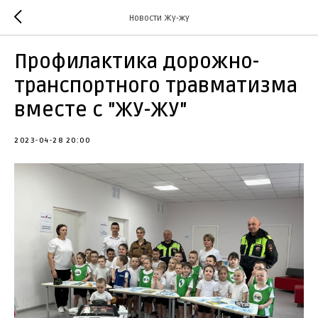
Новости Жу-жу
Профилактика дорожно-
транспортного травматизма
вместе с "ЖУ-ЖУ"
2023-04-28 20:00