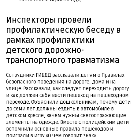
Инспекторы провели
профилактическую беседу в
рамках профилактики
детского дорожно-
транспортного травматизма
Сотрудники ГИБДД рассказали детям о Правилах
безопасного поведения на дороге, дома и на
улице. Рассказали, как следует переходить дорогу
и как должен себя вести пешеход на пешеходном
переходе. Объяснили дошкольникам, почему дети
до семи лет должны ездить в автомобиле в
детском кресле, зачем нужны светоотражающие
элементы на одежде. Вместе с полицейским дети
вспомнили основные правила пешеходов и
поиграли в игру «О чем говорит знак».