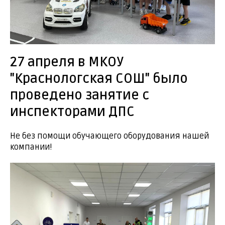
27 апреля в МКОУ
"Краснологская СОШ" было
проведено занятие с
инспекторами ДПС
Не без помощи обучающего оборудования нашей
компании!