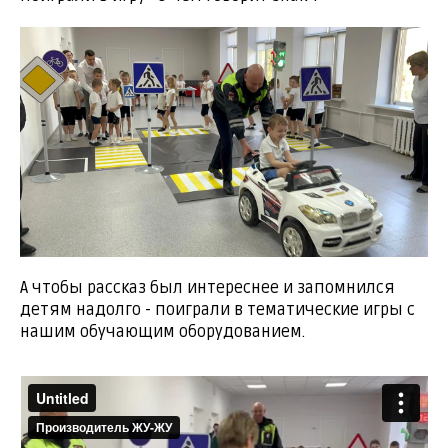
А чтобы рассказ был интереснее и запомнился
детям надолго - поиграли в тематические игры с
нашим обучающим оборудованием.