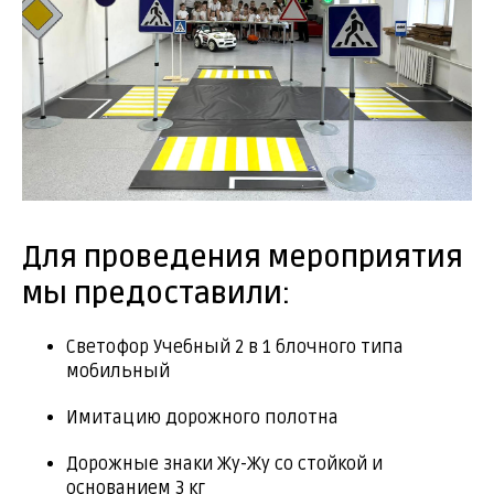
Для проведения мероприятия
мы предоставили:
Светофор Учебный 2 в 1 блочного типа
мобильный
Имитацию дорожного полотна
Дорожные знаки Жу-Жу со стойкой и
основанием 3 кг