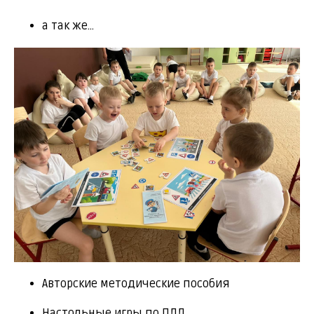
а так же...
Авторские методические пособия
Настольные игры по ПДД