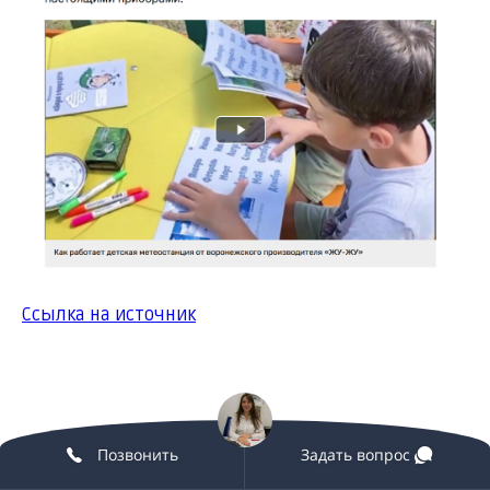
Ссылка на источник
Позвонить
Задать вопрос