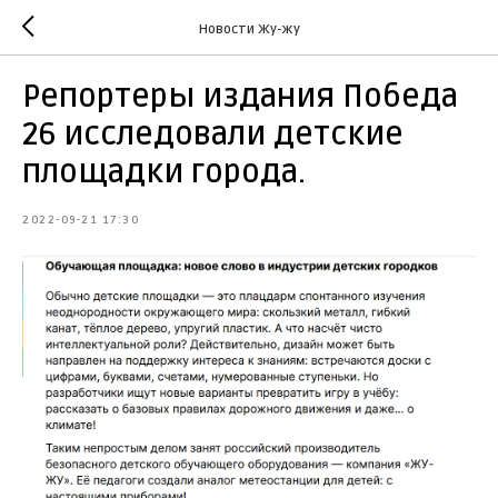
Новости Жу-жу
Репортеры издания Победа
26 исследовали детские
площадки города.
2022-09-21 17:30